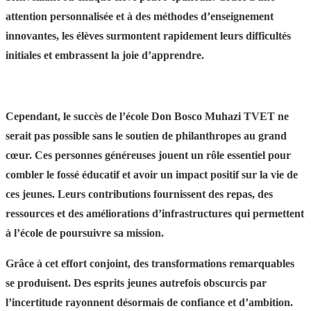
attention personnalisée et à des méthodes d’enseignement
innovantes, les élèves surmontent rapidement leurs difficultés
initiales et embrassent la joie d’apprendre.
Cependant, le succès de l’école Don Bosco Muhazi TVET ne
serait pas possible sans le soutien de philanthropes au grand
cœur. Ces personnes généreuses jouent un rôle essentiel pour
combler le fossé éducatif et avoir un impact positif sur la vie de
ces jeunes. Leurs contributions fournissent des repas, des
ressources et des améliorations d’infrastructures qui permettent
à l’école de poursuivre sa mission.
Grâce à cet effort conjoint, des transformations remarquables
se produisent. Des esprits jeunes autrefois obscurcis par
l’incertitude rayonnent désormais de confiance et d’ambition.