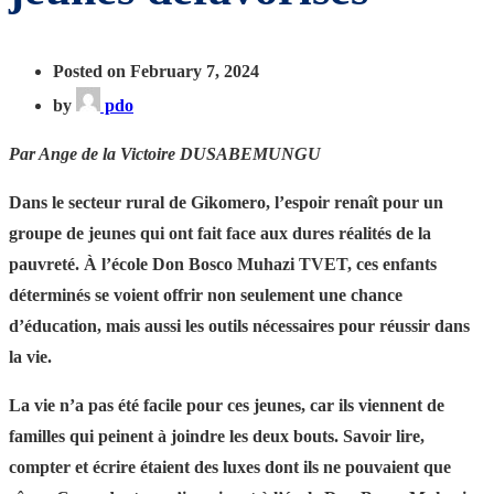
Posted on February 7, 2024
by
pdo
Par Ange de la Victoire DUSABEMUNGU
Dans le secteur rural de Gikomero, l’espoir renaît pour un
groupe de jeunes qui ont fait face aux dures réalités de la
pauvreté. À l’école Don Bosco Muhazi TVET, ces enfants
déterminés se voient offrir non seulement une chance
d’éducation, mais aussi les outils nécessaires pour réussir dans
la vie.
La vie n’a pas été facile pour ces jeunes, car ils viennent de
familles qui peinent à joindre les deux bouts. Savoir lire,
compter et écrire étaient des luxes dont ils ne pouvaient que