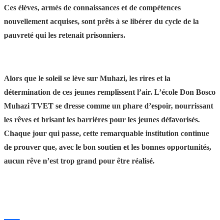
Ces élèves, armés de connaissances et de compétences
nouvellement acquises, sont prêts à se libérer du cycle de la
pauvreté qui les retenait prisonniers.
Alors que le soleil se lève sur Muhazi, les rires et la
détermination de ces jeunes remplissent l’air. L’école Don Bosco
Muhazi TVET se dresse comme un phare d’espoir, nourrissant
les rêves et brisant les barrières pour les jeunes défavorisés.
Chaque jour qui passe, cette remarquable institution continue
de prouver que, avec le bon soutien et les bonnes opportunités,
aucun rêve n’est trop grand pour être réalisé.